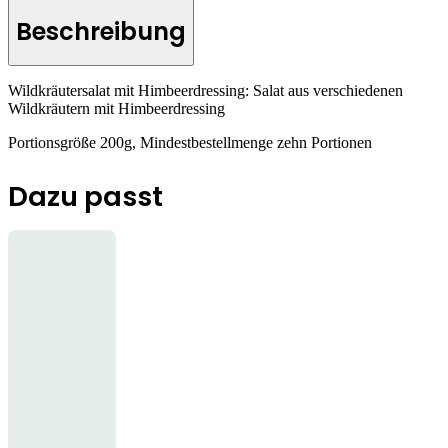
Beschreibung
Wildkräutersalat mit Himbeerdressing: Salat aus verschiedenen
Wildkräutern mit Himbeerdressing
Portionsgröße 200g, Mindestbestellmenge zehn Portionen
Dazu passt