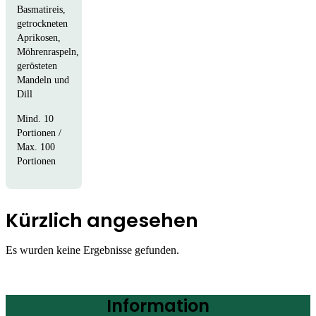
Basmatireis,
getrockneten
Aprikosen,
Möhrenraspeln,
gerösteten
Mandeln und
Dill
Mind. 10
Portionen /
Max. 100
Portionen
Kürzlich angesehen
Es wurden keine Ergebnisse gefunden.
Information