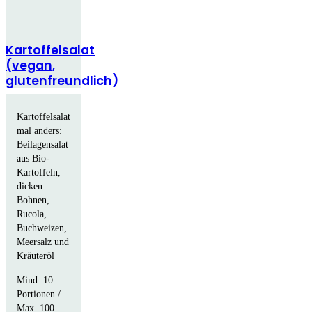
Kartoffelsalat
(vegan,
glutenfreundlich)
Kartoffelsalat
mal anders:
Beilagensalat
aus Bio-
Kartoffeln,
dicken
Bohnen,
Rucola,
Buchweizen,
Meersalz und
Kräuteröl
Mind. 10
Portionen /
Max. 100