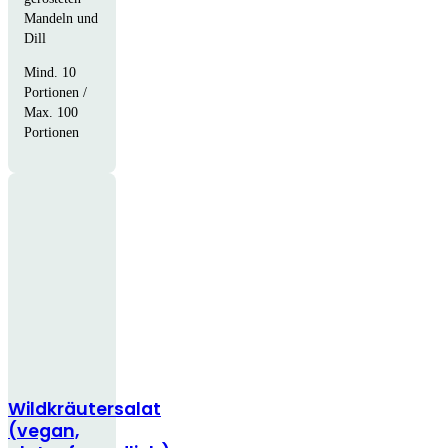
Mandeln und
Dill
Mind. 10
Portionen /
Max. 100
Portionen
Wildkräutersalat
(vegan,