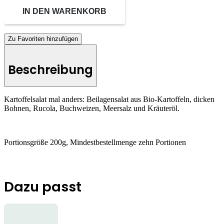
IN DEN WARENKORB
Zu Favoriten hinzufügen
Beschreibung
Kartoffelsalat mal anders: Beilagensalat aus Bio-Kartoffeln, dicken
Bohnen, Rucola, Buchweizen, Meersalz und Kräuteröl.
Portionsgröße 200g, Mindestbestellmenge zehn Portionen
Dazu passt