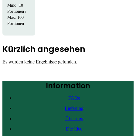
Mind. 10
Portionen /
Max. 100
Portionen
Kürzlich angesehen
Es wurden keine Ergebnisse gefunden.
Information
FAQs
Lieferung
Über uns
Die Idee