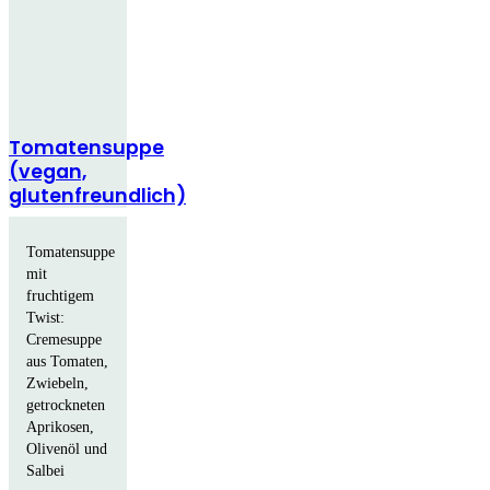
Tomatensuppe
(vegan,
glutenfreundlich)
Tomatensuppe
mit
fruchtigem
Twist:
Cremesuppe
aus Tomaten,
Zwiebeln,
getrockneten
Aprikosen,
Olivenöl und
Salbei