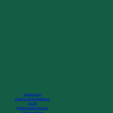
Impressum
Datenschutzerklärung
AGB
Widerrufsbelehrung
Versandarten