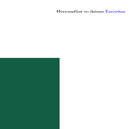
Hinzugefügt zu deinen
Favoriten