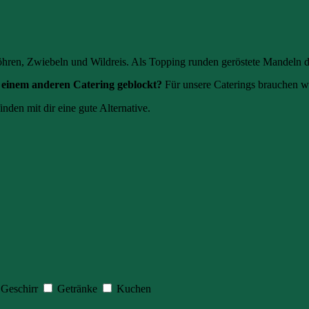
öhren, Zwiebeln und Wildreis. Als Topping runden geröstete Mandeln d
einem anderen Catering geblockt?
Für unsere Caterings brauchen w
inden mit dir eine gute Alternative.
Geschirr
Getränke
Kuchen