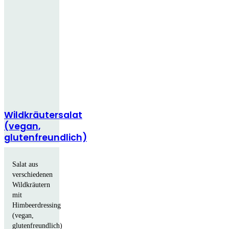
Wildkräutersalat
(vegan,
glutenfreundlich)
Salat aus
verschiedenen
Wildkräutern
mit
Himbeerdressing
(vegan,
glutenfreundlich)