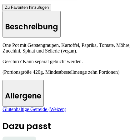
Zu Favoriten hinzufügen
Beschreibung
One Pot mit Gerstengraupen, Kartoffel, Paprika, Tomate, Möhre,
Zucchini, Spinat und Sellerie
(vegan).
Geschirr? Kann separat gebucht werden.
(Portionsgröße 420g, Mindestbestellmenge zehn Portionen)
Allergene
Glutenhaltige Getreide (Weizen)
Dazu passt