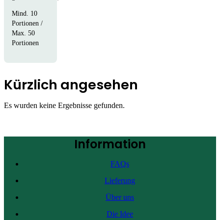
Mind. 10
Portionen /
Max. 50
Portionen
Kürzlich angesehen
Es wurden keine Ergebnisse gefunden.
Information
FAQs
Lieferung
Über uns
Die Idee