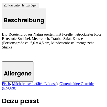
Zu Favoriten hinzufügen
Beschreibung
Bio-Roggenbrot aus Natursauerteig mit Forelle, getrockneter Rote
Bete, rote Zwiebel, Meerrettich, Traube, Salat, Kresse
(Portionsgröße ca. 5,0 x 4,5 cm, Mindestenbestellmenge zehn
Stück)
Allergene
Fisch
,
Milch (einschließlich Laktose)
,
Glutenhaltige Getreide
(Roggen)
Dazu passt