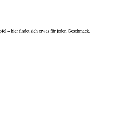
el – hier findet sich etwas für jeden Geschmack.