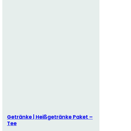
Getränke | Heißgetränke Paket –
Tee