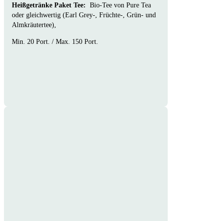
Heißgetränke Paket Tee:
Bio-Tee von Pure Tea
oder gleichwertig (Earl Grey-, Früchte-, Grün- und
Almkräutertee),
Min. 20 Port. / Max. 150 Port.