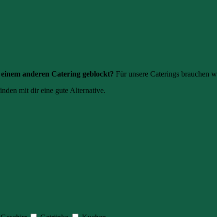
einem anderen Catering geblockt?
Für unsere Caterings brauchen w
inden mit dir eine gute Alternative.