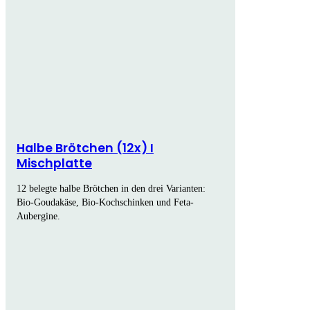
Halbe Brötchen (12x) I
Mischplatte
12 belegte halbe Brötchen in den drei Varianten:
Bio-Goudakäse, Bio-Kochschinken und Feta-
Aubergine.