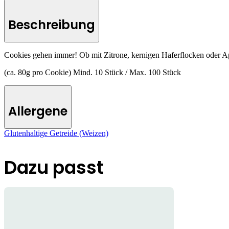
Beschreibung
Cookies gehen immer! Ob mit Zitrone, kernigen Haferflocken oder Apf
(ca. 80g pro Cookie) Mind. 10 Stück / Max. 100 Stück
Allergene
Glutenhaltige Getreide (Weizen)
Dazu passt