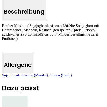
Beschreibung
Bircher Müsli auf Sojajoghurtbasis zum Löffeln: Sojajoghurt mit
Haferflocken, Mandeln, Rosinen, geraspelten Äpfeln, liebevoll
ausdekoriert (Portionsgröße ca. 80 g, Mindestbestellmenge zehn
Portionen)
Allergene
Soja
,
Schalenfrüchte (Mandel)
,
Gluten (Hafer)
Dazu passt