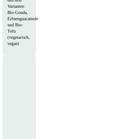
Varianten:
Bio-Gouda,
Erbsenguacamole
und Bio-
Tofu
(vegetarisch,
vegan)