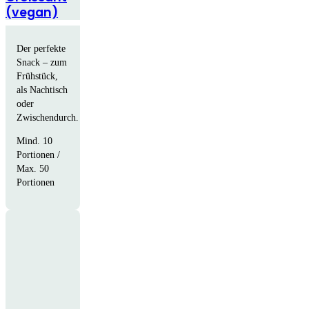
(vegan)
Der perfekte
Snack – zum
Frühstück,
als Nachtisch
oder
Zwischendurch.
Mind. 10
Portionen /
Max. 50
Portionen