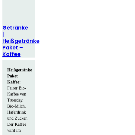
Getränke
|
Heißgetränke
Paket –
Kaffee
Heißgetränke
Paket
Kaffee:
Fairer Bio-
Kaffee von
Truesday.
Bio-Milch,
Haferdrink
und Zucker.
Der Kaffee
wird im