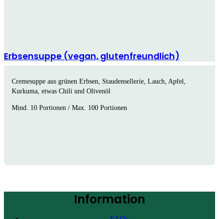
Erbsensuppe (vegan, glutenfreundlich)
Cremesuppe aus grünen Erbsen, Staudensellerie, Lauch, Apfel,
Kurkuma, etwas Chili und Olivenöl
Mind. 10 Portionen / Max. 100 Portionen
Information
FAQs